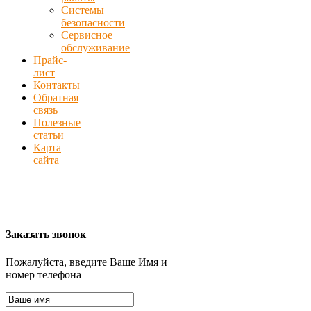
Системы
безопасности
Сервисное
обслуживание
Прайс-
лист
Контакты
Обратная
связь
Полезные
статьи
Карта
сайта
Заказать звонок
Пожалуйста, введите Ваше Имя и
номер телефона