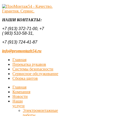
НАШИ КОНТАКТЫ:
+7 (913) 372-71-00,
+7
( 983) 510-58-31,
+7 (913) 724-41-87
info@promontazh54.ru
Главная
Перекатка рукавов
Системы безопасности
Сервисное обслуживание
Сборка щитов
Главная
Компания
Новости
Наши
услуги
Электромонтажные
работы