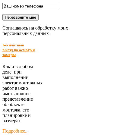
Соглашаюсь на обработку моих
персональных данных
Бесплатный
выезд на осмотр и
замеры
Как и в любом
деле, при
выполнении
электромонтажных
работ важно
иметь полное
представление
об объекте
монтажа, его
планировке и
размерах.
Подробнее...