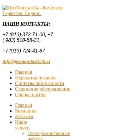
НАШИ КОНТАКТЫ:
+7 (913) 372-71-00,
+7
( 983) 510-58-31,
+7 (913) 724-41-87
info@promontazh54.ru
Главная
Перекатка рукавов
Системы безопасности
Сервисное обслуживание
Сборка щитов
Главная
Компания
Новости
Наши
услуги
Электромонтажные
работы