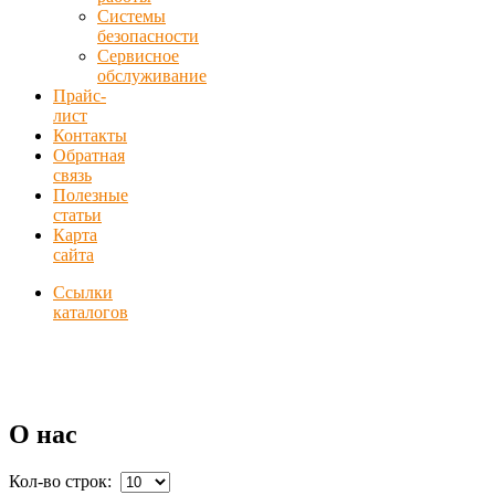
Системы
безопасности
Сервисное
обслуживание
Прайс-
лист
Контакты
Обратная
связь
Полезные
статьи
Карта
сайта
Ссылки
каталогов
О нас
Кол-во строк: