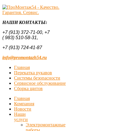
НАШИ КОНТАКТЫ:
+7 (913) 372-71-00,
+7
( 983) 510-58-31,
+7 (913) 724-41-87
info@promontazh54.ru
Главная
Перекатка рукавов
Системы безопасности
Сервисное обслуживание
Сборка щитов
Главная
Компания
Новости
Наши
услуги
Электромонтажные
работы