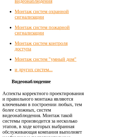
видеонаблюдения
Монтаж систем охранной
сигнализации
Монтаж систем пожарной
сигнализации
Монтаж систем контроля
доступа
Монтаж систем "умный дом"
и других систем...
Видеонаблюдение
Аспекты корректного проектирования
и правильного монтажа являются
ключевыми в построении любых, тем
более сложных, систем
видеонаблюдения. Монтаж такой
системы производится за несколько
этапов, в ходе которых выбранная
обслуживающая компания выполняет