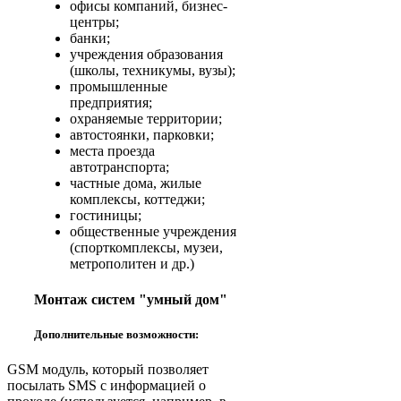
офисы компаний, бизнес-
центры;
банки;
учреждения образования
(школы, техникумы, вузы);
промышленные
предприятия;
охраняемые территории;
автостоянки, парковки;
места проезда
автотранспорта;
частные дома, жилые
комплексы, коттеджи;
гостиницы;
общественные учреждения
(спорткомплексы, музеи,
метрополитен и др.)
Монтаж систем "умный дом"
Дополнительные возможности:
GSM модуль, который позволяет
посылать SMS с информацией о