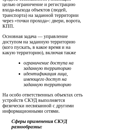
целью ограничение и регистрацию
входа-выхода объектов (людей,
транспорта) на заданной территории
через «точки прохода»: двери, ворота,
КПП.
Основная задача — управление
доступом на заданную территорию
(кого пускать, в какое время и на
какую территорию), включая также
ограничение доступа на
заданную территорию
идентификация лица,
имеющего доступ на
заданную территорию
На особо ответственных объектах сеть
устройств СКУД выполняется
физически несвязанной с другими
информационными сетями.
Сферы применения СКУД
разнообразны: