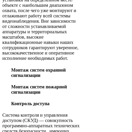
объекте с наибольшим диапазоном
охвата, после чего уже монтируют и
отлаживают работу всей системы
видеонаблюдения. Вне зависимости
от сложности устанавливаемой
аппаратуры и территориальных
масштабов, высокие
квалификационные навыки наших
сотрудников гарантируют уверенное,
высококачественное и оперативное
исполнение необходимых работ.
Монтаж систем охранной
сигнализации
Монтаж систем пожарной
сигнализации
Контроль доступа
Система контроля и управления
доступом (СКУД) — совокупность
программно-аппаратных технических
средств безопасности , имеющих