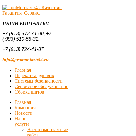
НАШИ КОНТАКТЫ:
+7 (913) 372-71-00,
+7
( 983) 510-58-31,
+7 (913) 724-41-87
info@promontazh54.ru
Главная
Перекатка рукавов
Системы безопасности
Сервисное обслуживание
Сборка щитов
Главная
Компания
Новости
Наши
услуги
Электромонтажные
работы