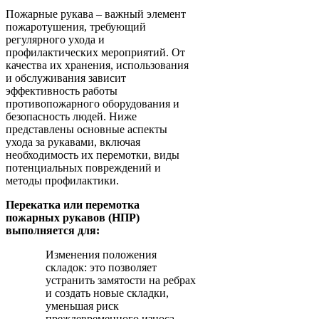
Пожарные рукава – важный элемент
пожаротушения, требующий
регулярного ухода и
профилактических мероприятий. От
качества их хранения, использования
и обслуживания зависит
эффективность работы
противопожарного оборудования и
безопасность людей. Ниже
представлены основные аспекты
ухода за рукавами, включая
необходимость их перемотки, виды
потенциальных повреждений и
методы профилактики.
Перекатка или перемотка
пожарных рукавов (НПР)
выполняется для:
Изменения положения
складок: это позволяет
устранить замятости на ребрах
и создать новые складки,
уменьшая риск
преждевременного износа.