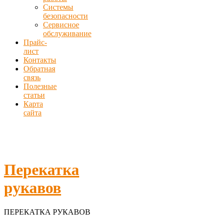
Системы
безопасности
Сервисное
обслуживание
Прайс-
лист
Контакты
Обратная
связь
Полезные
статьи
Карта
сайта
Перекатка
рукавов
ПЕРЕКАТКА РУКАВОВ