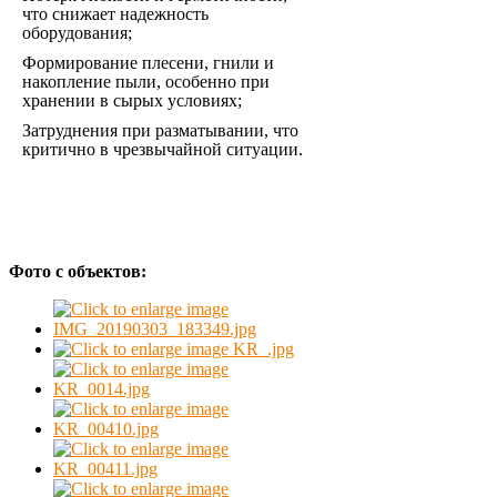
что снижает надежность
оборудования;
Формирование плесени, гнили и
накопление пыли, особенно при
хранении в сырых условиях;
Затруднения при разматывании, что
критично в чрезвычайной ситуации.
Фото с объектов: