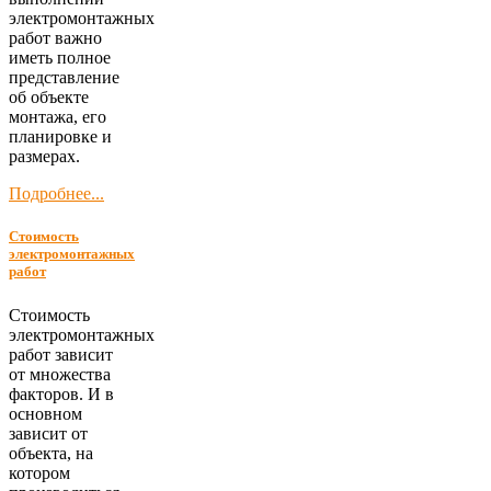
электромонтажных
работ важно
иметь полное
представление
об объекте
монтажа, его
планировке и
размерах.
Подробнее...
Стоимость
электромонтажных
работ
Стоимость
электромонтажных
работ зависит
от множества
факторов. И в
основном
зависит от
объекта, на
котором