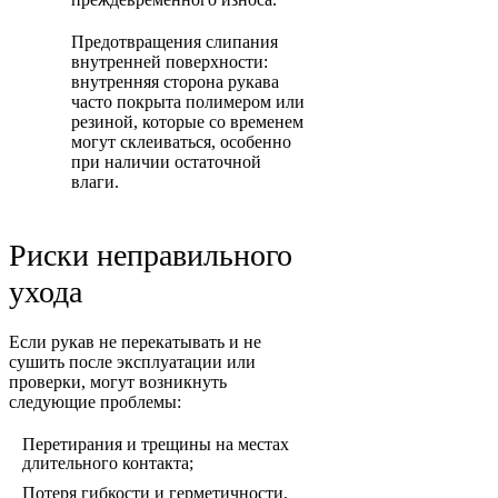
Предотвращения слипания
внутренней поверхности:
внутренняя сторона рукава
часто покрыта полимером или
резиной, которые со временем
могут склеиваться, особенно
при наличии остаточной
влаги.
Риски неправильного
ухода
Если рукав не перекатывать и не
сушить после эксплуатации или
проверки, могут возникнуть
следующие проблемы:
Перетирания и трещины на местах
длительного контакта;
Потеря гибкости и герметичности,