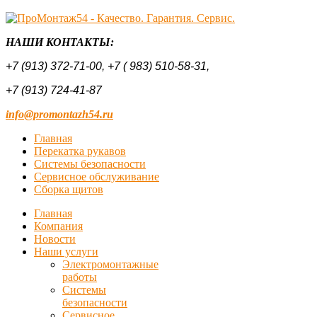
НАШИ КОНТАКТЫ:
+7 (913) 372-71-00,
+7 ( 983) 510-58-31,
+7 (913) 724-41-87
info@promontazh54.ru
Главная
Перекатка рукавов
Системы безопасности
Сервисное обслуживание
Сборка щитов
Главная
Компания
Новости
Наши услуги
Электромонтажные
работы
Системы
безопасности
Сервисное