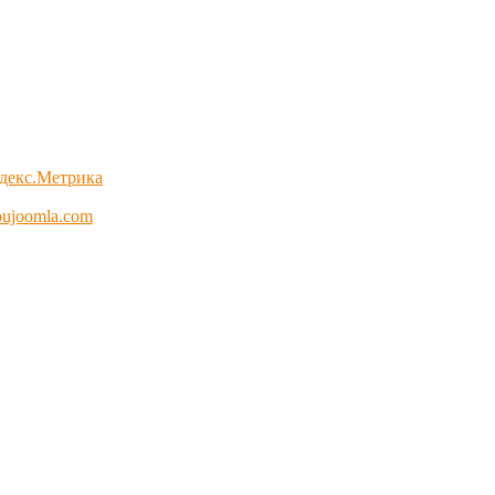
oujoomla.com