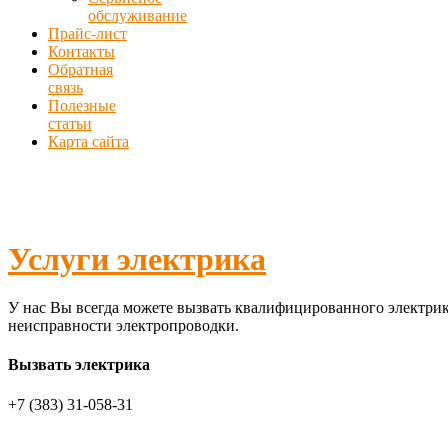
обслуживание
Прайс-лист
Контакты
Обратная
связь
Полезные
статьи
Карта сайта
Услуги электрика
У нас Вы всегда можете вызвать квалифицированного электрик
неисправности электропроводки.
Вызвать электрика
+7 (383) 31-058-31