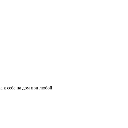
а к себе на дом при любой