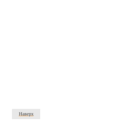
Наверх